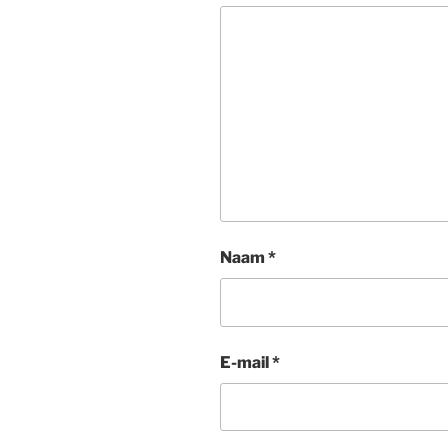
Naam
*
E-mail
*