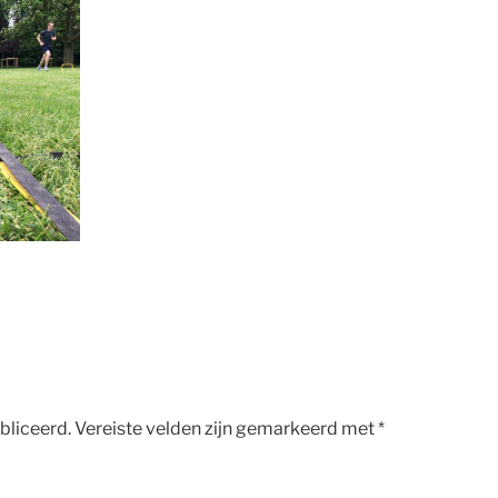
bliceerd.
Vereiste velden zijn gemarkeerd met
*