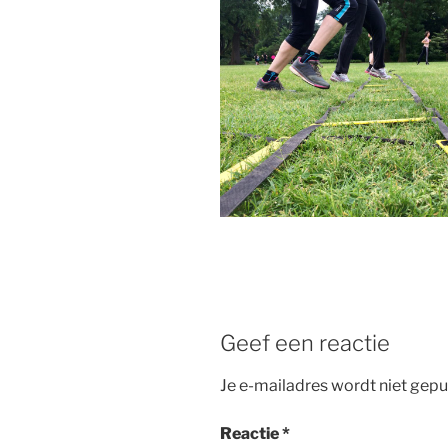
Geef een reactie
Je e-mailadres wordt niet gepu
Reactie
*