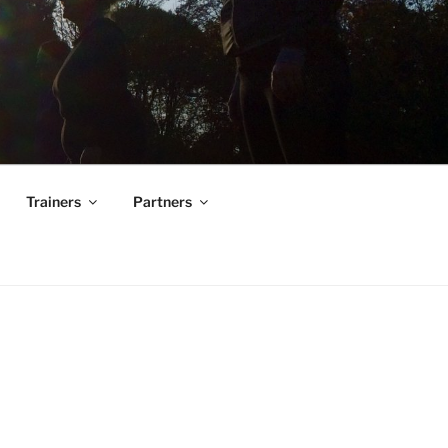
Trainers
Partners